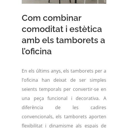
Com combinar
comoditat i estètica
amb els tamborets a
l’oficina
En els últims anys, els tamborets per a
l’oficina han deixat de ser simples
seients temporals per convertir-se en
una peça funcional i decorativa. A
diferència de les cadires
convencionals, els tamborets aporten
flexibilitat i dinamisme als espais de