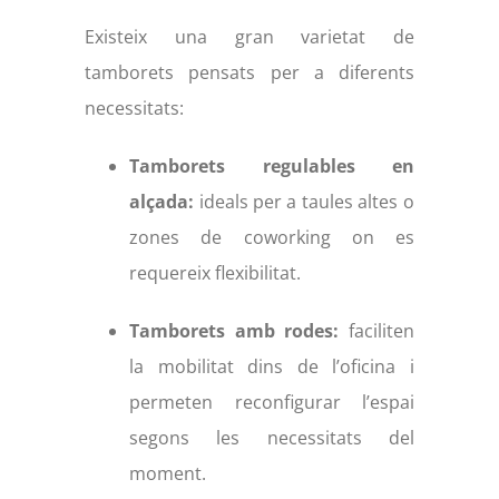
Existeix una gran varietat de
tamborets pensats per a diferents
necessitats:
Tamborets regulables en
alçada:
ideals per a taules altes o
zones de coworking on es
requereix flexibilitat.
Tamborets amb rodes:
faciliten
la mobilitat dins de l’oficina i
permeten reconfigurar l’espai
segons les necessitats del
moment.