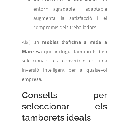
entorn agradable i adaptable
augmenta la satisfacció i el
compromís dels treballadors.
Així, un
mobles d’oficina a mida a
Manresa
que inclogui tamborets ben
seleccionats es converteix en una
inversió intel·ligent per a qualsevol
empresa.
Consells per
seleccionar els
tamborets ideals