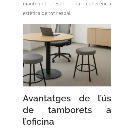
mantenint l’estil i la coherència
estètica de tot l’espai.
Avantatges de l’ús
de tamborets a
l’oficina