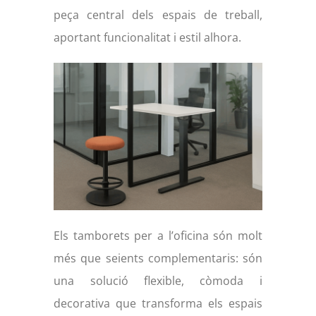
peça central dels espais de treball,
aportant funcionalitat i estil alhora.
Els tamborets per a l’oficina són molt
més que seients complementaris: són
una solució flexible, còmoda i
decorativa que transforma els espais