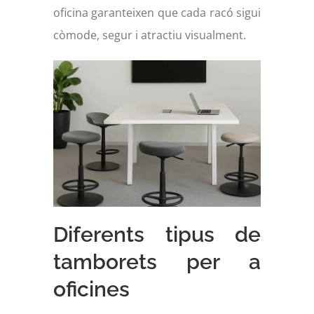
oficina garanteixen que cada racó sigui
còmode, segur i atractiu visualment.
Diferents tipus de
tamborets per a
oficines