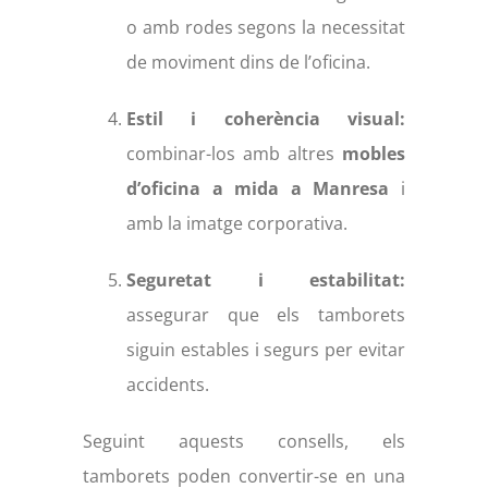
o amb rodes segons la necessitat
de moviment dins de l’oficina.
Estil i coherència visual:
combinar-los amb altres
mobles
d’oficina a mida a Manresa
i
amb la imatge corporativa.
Seguretat i estabilitat:
assegurar que els tamborets
siguin estables i segurs per evitar
accidents.
Seguint aquests consells, els
tamborets poden convertir-se en una