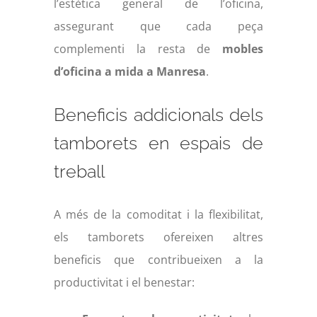
l’estètica general de l’oficina,
assegurant que cada peça
complementi la resta de
mobles
d’oficina a mida a Manresa
.
Beneficis addicionals dels
tamborets en espais de
treball
A més de la comoditat i la flexibilitat,
els tamborets ofereixen altres
beneficis que contribueixen a la
productivitat i el benestar: