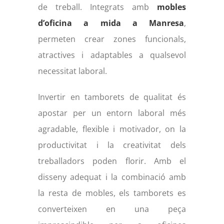
de treball. Integrats amb
mobles
d’oficina a mida a Manresa
,
permeten crear zones funcionals,
atractives i adaptables a qualsevol
necessitat laboral.
Invertir en tamborets de qualitat és
apostar per un entorn laboral més
agradable, flexible i motivador, on la
productivitat i la creativitat dels
treballadors poden florir. Amb el
disseny adequat i la combinació amb
la resta de mobles, els tamborets es
converteixen en una peça