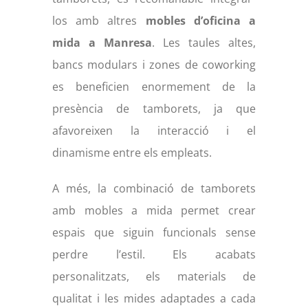
los amb altres
mobles d’oficina a
mida a Manresa
. Les taules altes,
bancs modulars i zones de coworking
es beneficien enormement de la
presència de tamborets, ja que
afavoreixen la interacció i el
dinamisme entre els empleats.
A més, la combinació de tamborets
amb mobles a mida permet crear
espais que siguin funcionals sense
perdre l’estil. Els acabats
personalitzats, els materials de
qualitat i les mides adaptades a cada