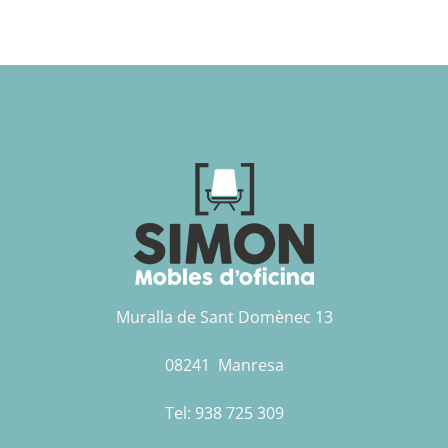
Muralla de Sant Domènec 13
08241 Manresa
Tel:
938 725 309