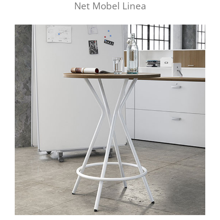
Net Mobel Linea