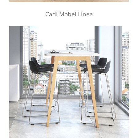
Cadi Mobel Linea