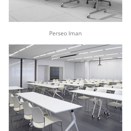
Perseo Iman