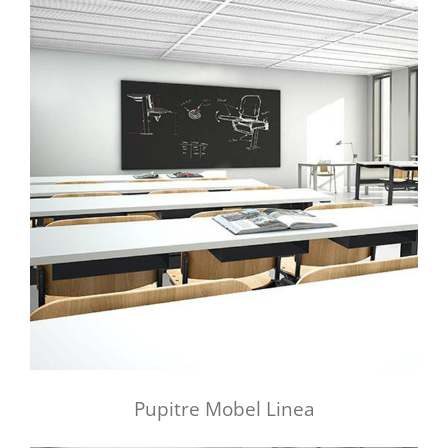
Pupitre Mobel Linea