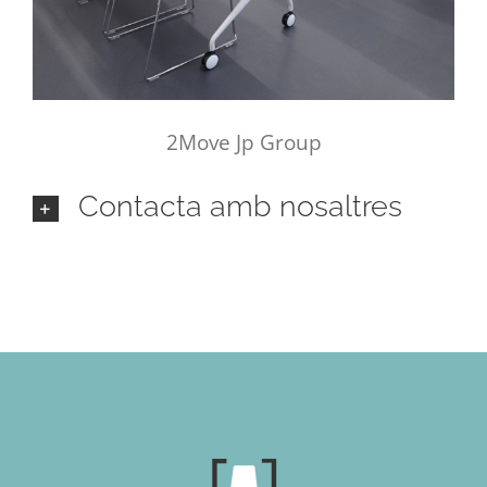
2Move Jp Group
Contacta amb nosaltres