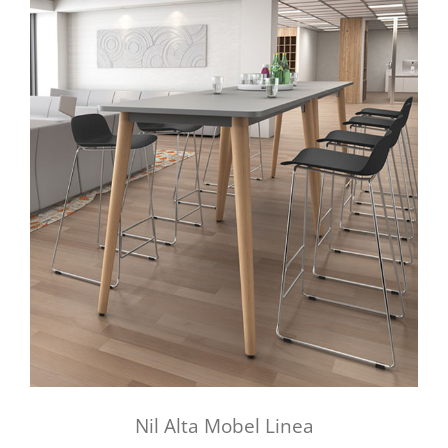
Nil Alta Mobel Linea