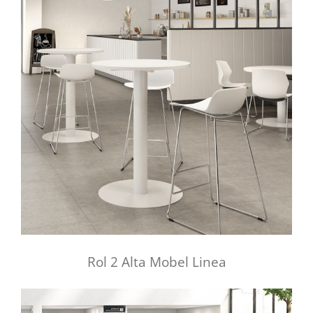
Rol 2 Alta Mobel Linea