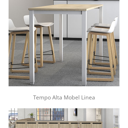
Tempo Alta Mobel Linea