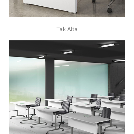
Tak Alta