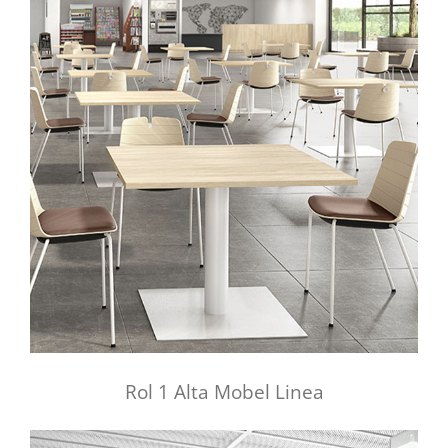
Rol 1 Alta Mobel Linea