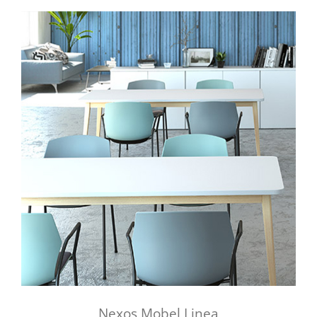
Nexos Mobel Linea