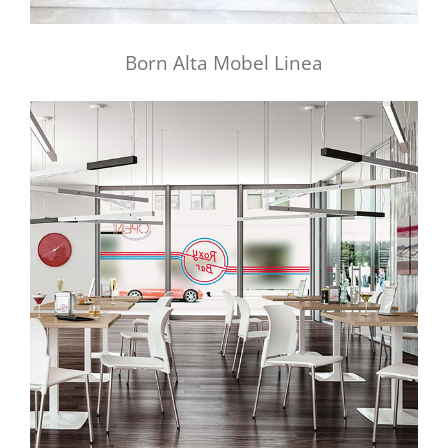
Born Alta Mobel Linea