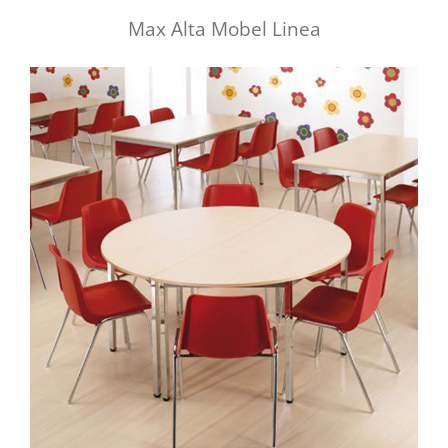
Max Alta Mobel Linea