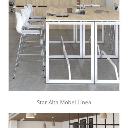
Star Alta Mobel Linea