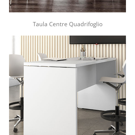
Taula Centre Quadrifoglio