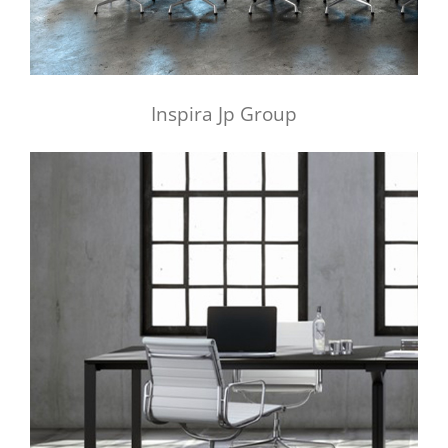
Inspira Jp Group