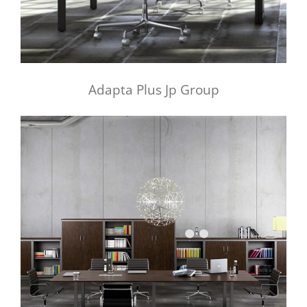
Adapta Plus Jp Group