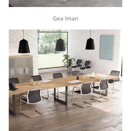
Gea Iman