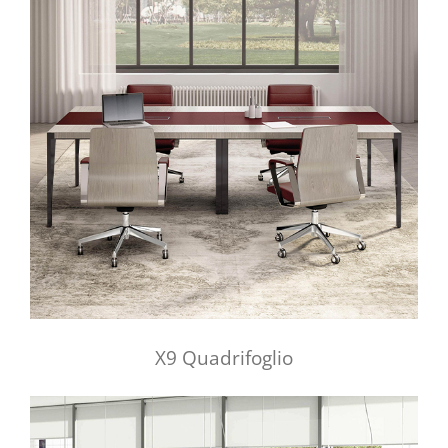
X9 Quadrifoglio