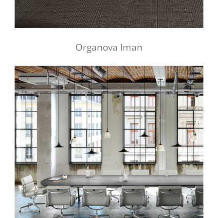
Organova Iman