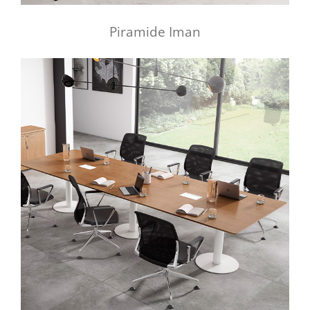
Piramide Iman