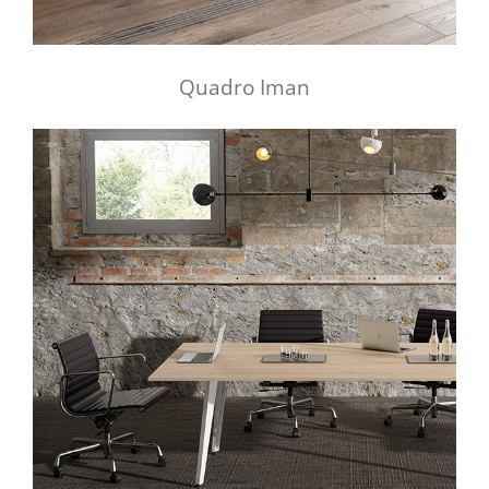
Quadro Iman