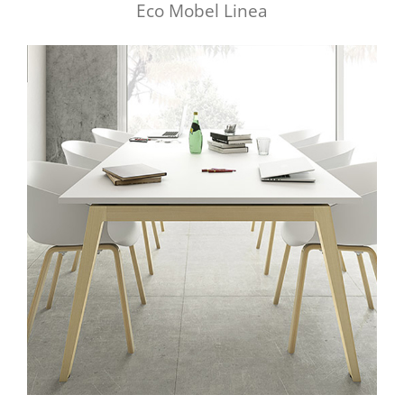
Eco Mobel Linea