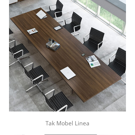
Tak Mobel Linea