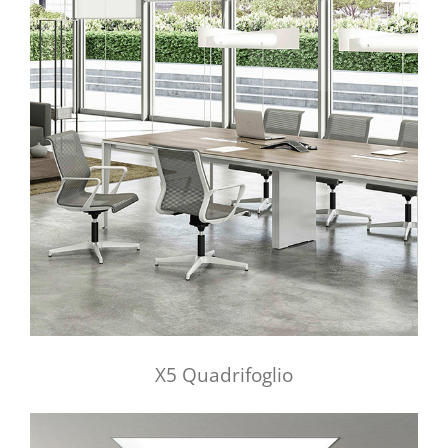
X5 Quadrifoglio