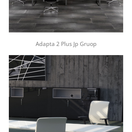
Adapta 2 Plus Jp Gruop