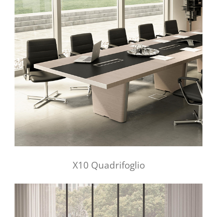
X10 Quadrifoglio