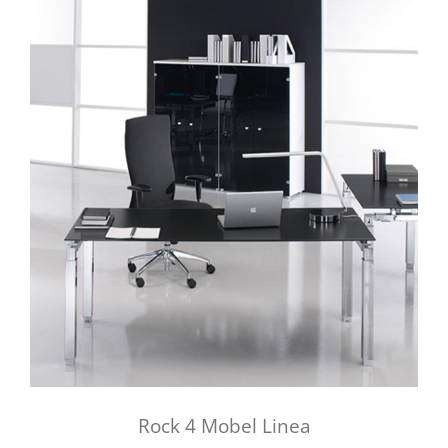
Rock 4 Mobel Linea