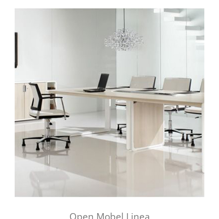
Open Mobel Linea