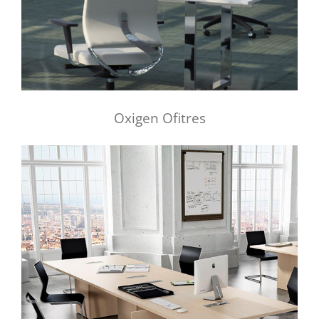
Oxigen Ofitres