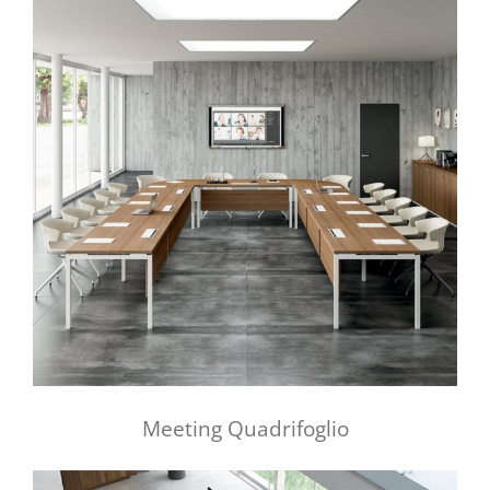
Meeting Quadrifoglio