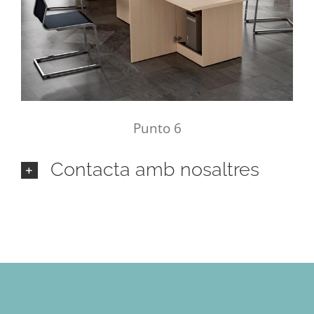
Punto 6
Contacta amb nosaltres