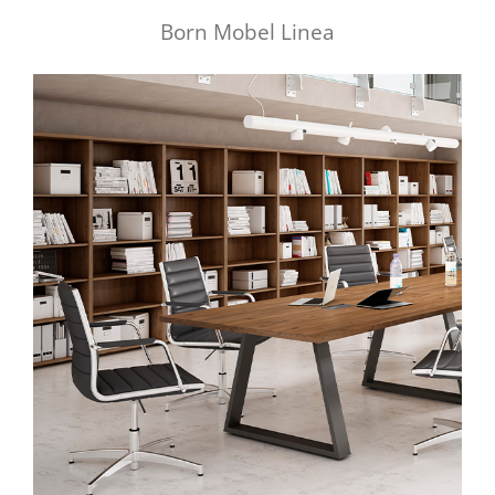
Born Mobel Linea