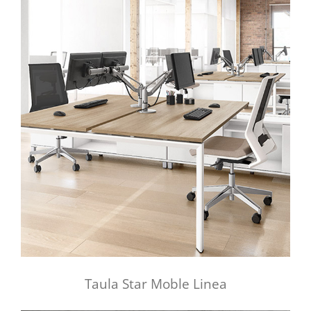
Taula Star Moble Linea