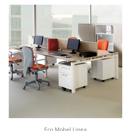
Eco Mobel Linea