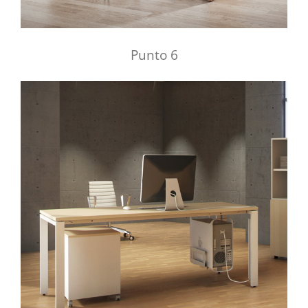
Punto 6