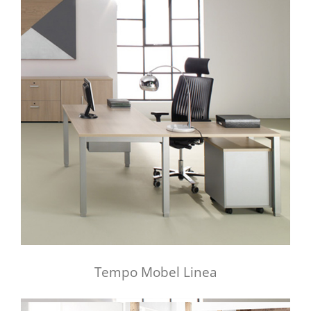
Tempo Mobel Linea