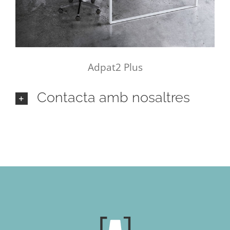
Adpat2 Plus
Contacta amb nosaltres