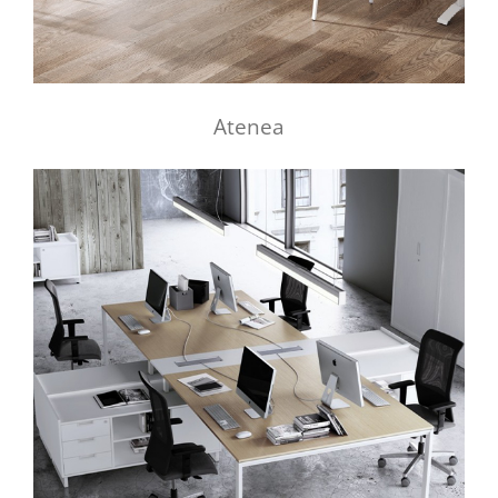
Atenea