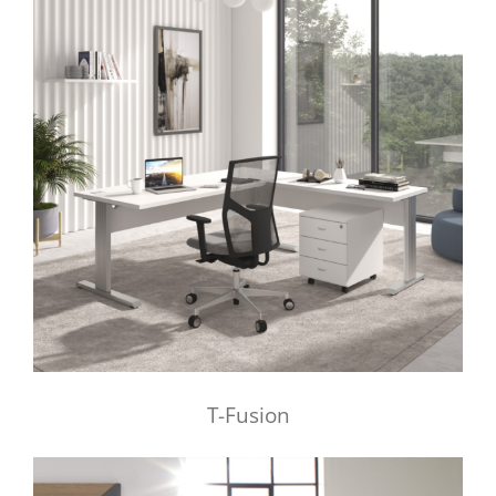
T-Fusion