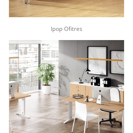
Ipop Ofitres