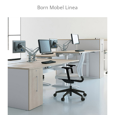
Born Mobel Linea