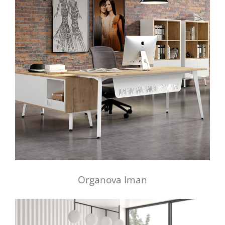
Organova Iman