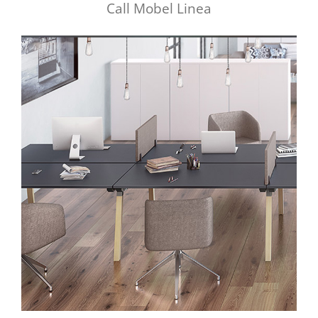
Call Mobel Linea