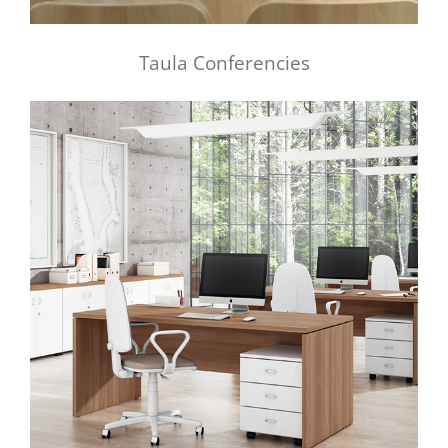
Taula Conferencies