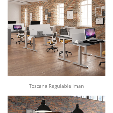
Toscana Regulable Iman