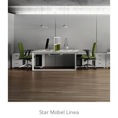
Star Mobel Linea