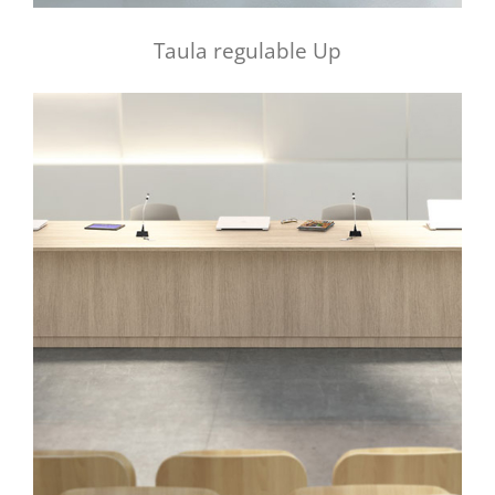
Taula regulable Up