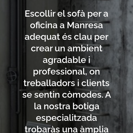
Escollir el sofà per a
oficina a Manresa
adequat és clau per
crear un ambient
agradable i
professional, on
treballadors i clients
se sentin còmodes. A
la nostra botiga
especialitzada
trobaràs una àmplia