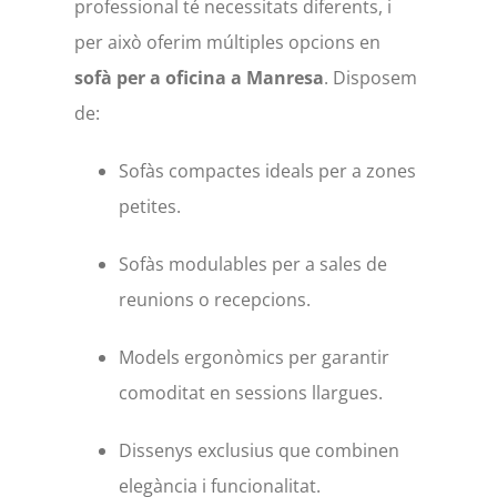
professional té necessitats diferents, i
per això oferim múltiples opcions en
sofà per a oficina a Manresa
. Disposem
de:
Sofàs compactes ideals per a zones
petites.
Sofàs modulables per a sales de
reunions o recepcions.
Models ergonòmics per garantir
comoditat en sessions llargues.
Dissenys exclusius que combinen
elegància i funcionalitat.