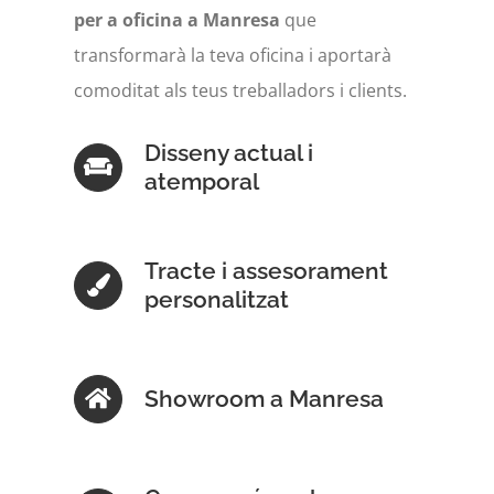
per a oficina a Manresa
que
transformarà la teva oficina i aportarà
comoditat als teus treballadors i clients.
Disseny actual i
atemporal
Tracte i assesorament
personalitzat
Showroom a Manresa