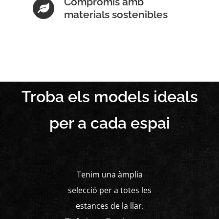
Compromís amb
materials sostenibles
Troba els models ideals
per a cada espai
Tenim una àmplia
selecció per a totes les
estances de la llar.