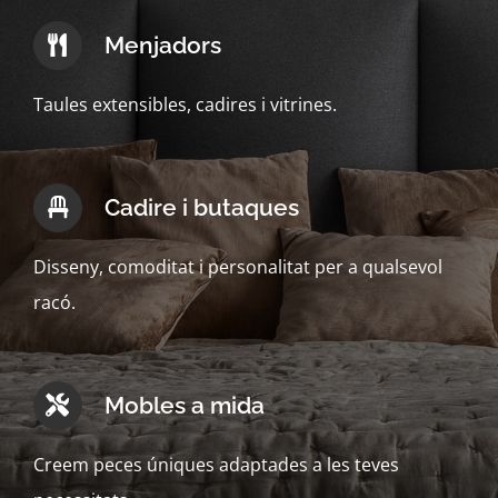
Menjadors
Taules extensibles, cadires i vitrines.
Cadire i butaques
Disseny, comoditat i personalitat per a qualsevol
racó.
Mobles a mida
Creem peces úniques adaptades a les teves