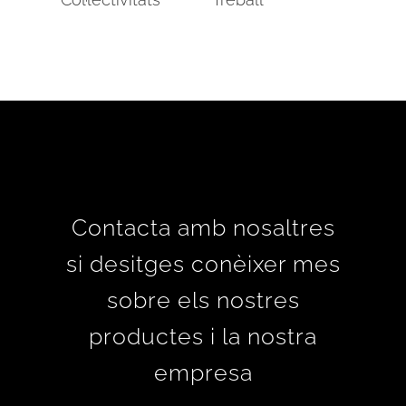
Contacta amb nosaltres
si desitges conèixer mes
sobre els nostres
productes i la nostra
empresa