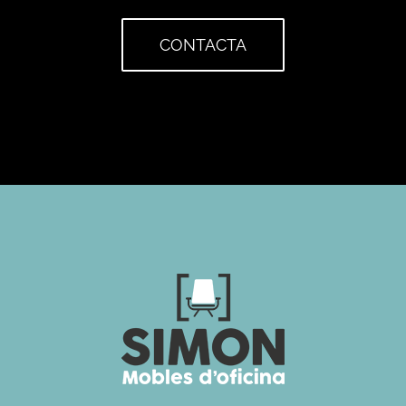
CONTACTA